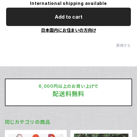
International shipping available
Add to cart
日本国内にお住まいの方向け
通報する
6,000円以上のお買い上げで
配送料無料
同じカテゴリの商品