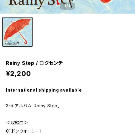
1
/1
Rainy Step / ロクセンチ
¥2,200
International shipping available
3rd アルバム「Rainy Step」
＜収録曲＞
01.ドンウォーリー！