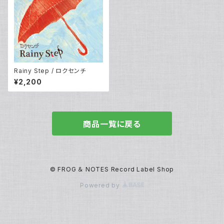
Rainy Step / ロクセンチ
¥2,200
商品一覧に戻る
© FROG ＆ NOTES Record Label Shop
Powered by