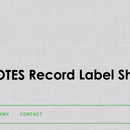
ORY
CONTACT