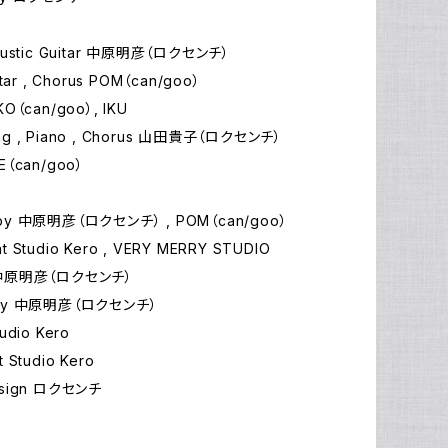
coustic Guitar 中原明彦（ロクセンチ）
uitar , Chorus POM（can/goo）
KO（can/goo）, IKU
ng , Piano , Chorus 山田貴子（ロクセンチ）
DE（can/goo）
 by 中原明彦（ロクセンチ） , POM（can/goo）
t Studio Kero , VERY MERRY STUDIO
y 中原明彦（ロクセンチ）
 by 中原明彦（ロクセンチ）
tudio Kero
t Studio Kero
esign ロクセンチ