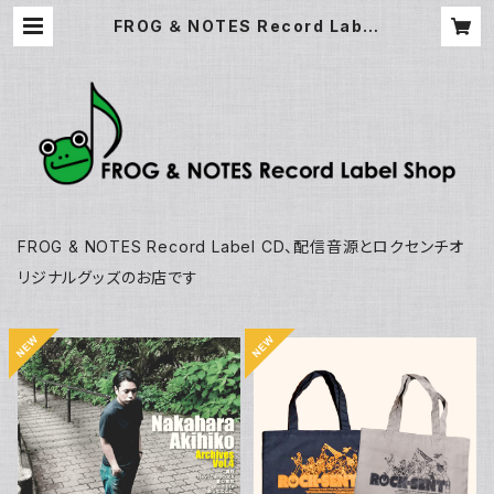
FROG ＆ NOTES Record Label
Shop
FROG & NOTES Record Label CD、配信音源とロクセンチオ
リジナルグッズのお店です