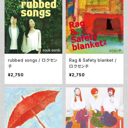
rubbed songs / ロクセン
Rag & Safety blanket /
チ
ロクセンチ
¥2,750
¥2,750