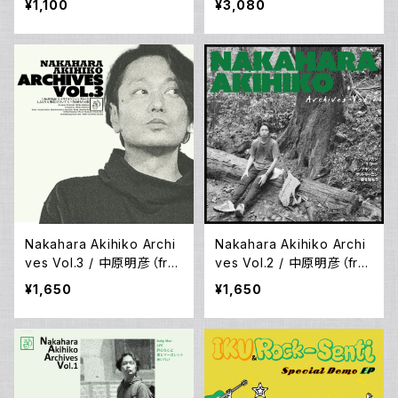
¥1,100
¥3,080
Nakahara Akihiko Archi
Nakahara Akihiko Archi
ves Vol.3 / 中原明彦（fro
ves Vol.2 / 中原明彦（fro
m ロクセンチ）
m ロクセンチ）
¥1,650
¥1,650