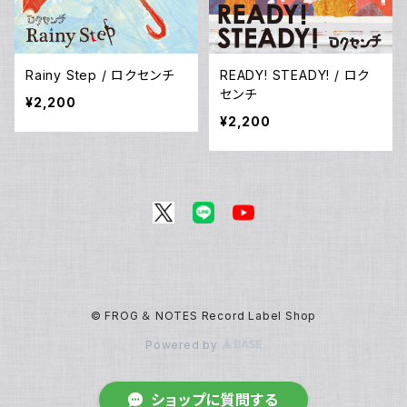
Rainy Step / ロクセンチ
READY! STEADY! / ロク
センチ
¥2,200
¥2,200
© FROG ＆ NOTES Record Label Shop
Powered by
ショップに質問する